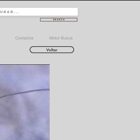
Search
Contactos
Motor Busca
Voltar