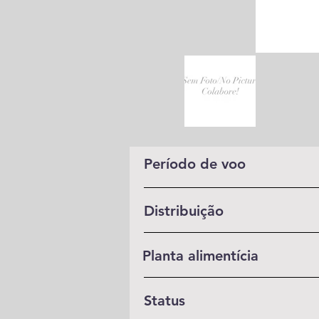
Período de voo
Distribuição
Planta alimentícia
Status