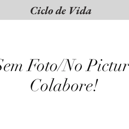
Ciclo de Vida