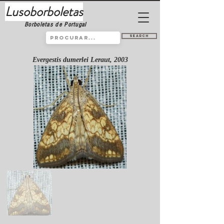
Lusoborboletas
Borboletas de Portugal
Search
Evergestis dumerlei Leraut, 2003