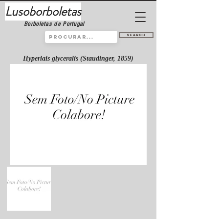
Lusoborboletas
Borboletas de Portugal
Search
Hyperlais glyceralis (Staudinger, 1859)