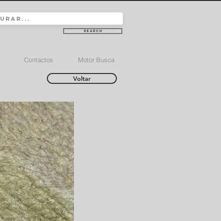
Search
Contactos
Motor Busca
Voltar