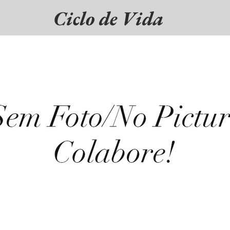
Ciclo de Vida