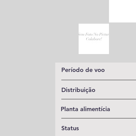
Período de voo
Distribuição
Planta alimentícia
Status