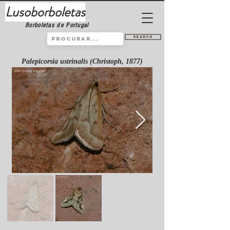
Lusoborboletas
Borboletas de Portugal
Search
Palepicorsia ustrinalis (Christoph, 1877)