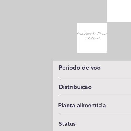
Período de voo
Distribuição
Planta alimentícia
Status