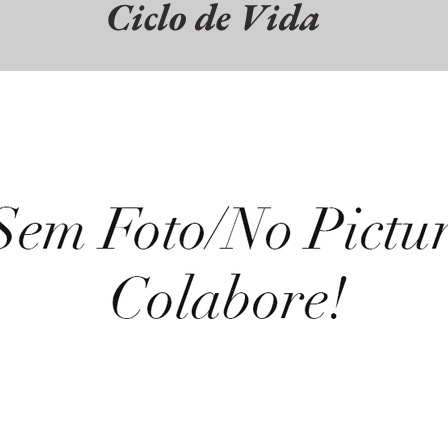
Ciclo de Vida