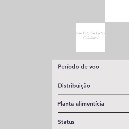
Período de voo
Distribuição
Planta alimentícia
Status