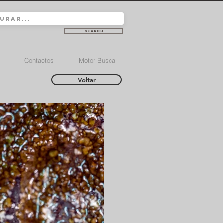
Search
Contactos
Motor Busca
Voltar