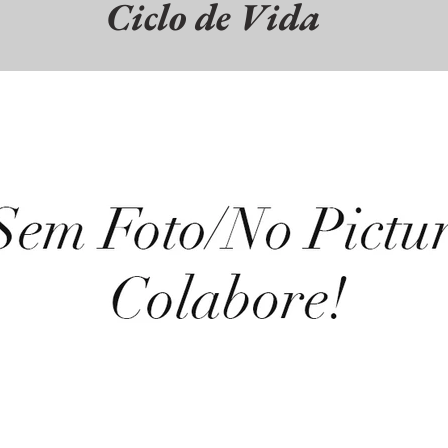
Ciclo de Vida