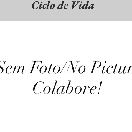
Ciclo de Vida