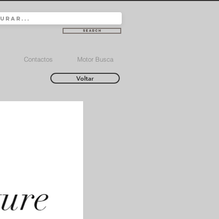
Search
Contactos
Motor Busca
Voltar