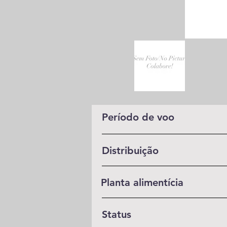
Período de voo
Distribuição
Planta alimentícia
Status