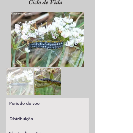
Ciclo de Vida
Período de voo
Distribuição