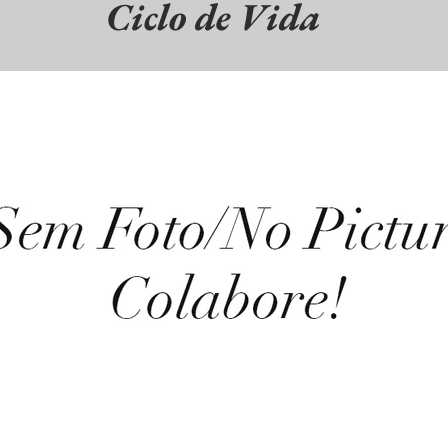
Ciclo de Vida