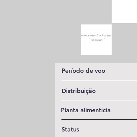
Período de voo
Distribuição
Planta alimentícia
Status