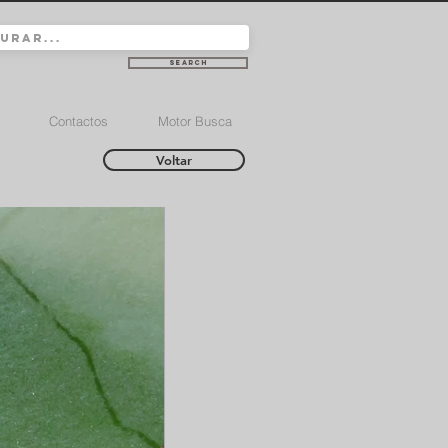
Search
Contactos
Motor Busca
Voltar