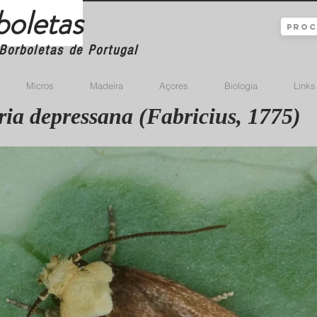
boletas
Borboletas de Portugal
Micros
Madeira
Açores
Biologia
Links
ria depressana (Fabricius, 1775)