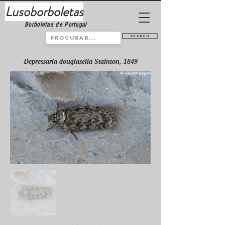
Lusoborboletas
Borboletas de Portugal
Search
Depressaria douglasella Stainton, 1849