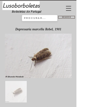
Lusoborboletas
Borboletas de Portugal
Search
Depressaria marcella Rebel, 1901