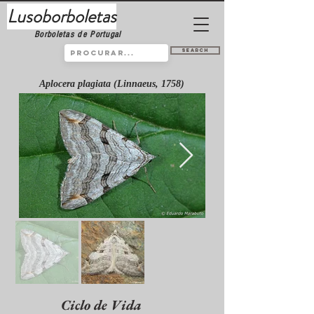
Lusoborboletas
Borboletas de Portugal
Search
Aplocera plagiata (Linnaeus, 1758)
Ciclo de Vida