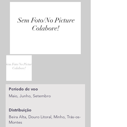
Período de voo
Maio, Junho, Setembro
Distribuição
Beira Alta, Douro Litoral, Minho, Trás-os-
Montes