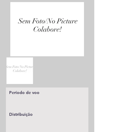
Período de voo
Distribuição