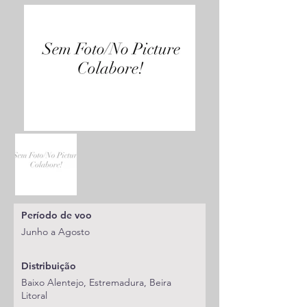
Período de voo
Junho a Agosto
Distribuição
Baixo Alentejo, Estremadura, Beira
Litoral