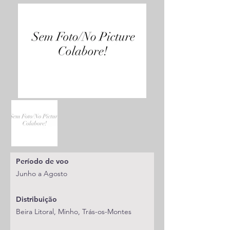
Período de voo
Junho a Agosto
Distribuição
Beira Litoral, Minho, Trás-os-Montes