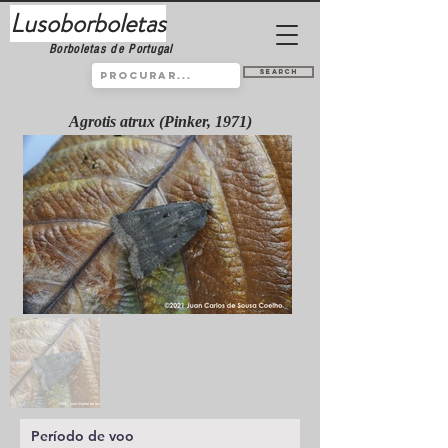
Lusoborboletas
Borboletas de Portugal
Search
Agrotis atrux (Pinker, 1971)
Período de voo