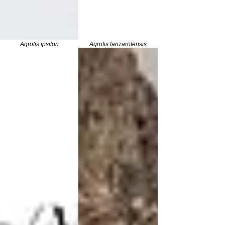
Agrotis ipsilon
Agrotis lanzarotensis