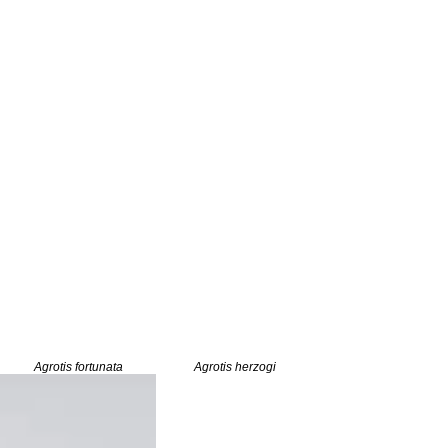
Agrotis fortunata
Agrotis herzogi