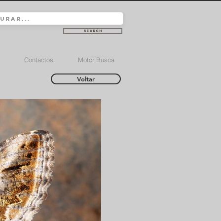
Search
Contactos
Motor Busca
Voltar