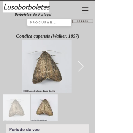
Lusoborboletas
Borboletas de Portugal
Search
Condica capensis (Walker, 1857)
Período de voo