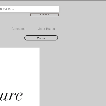
Search
Contactos
Motor Busca
Voltar