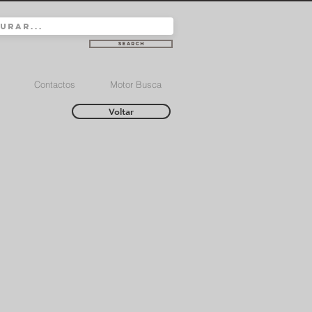
Search
Contactos
Motor Busca
Voltar