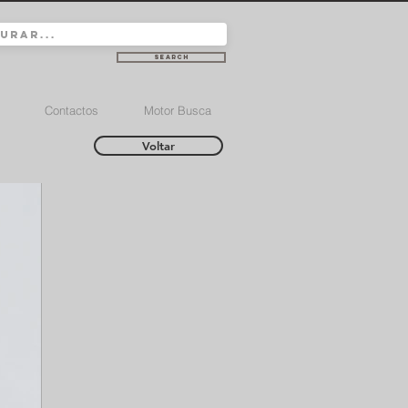
Search
Contactos
Motor Busca
Voltar