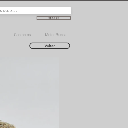
Search
Contactos
Motor Busca
Voltar