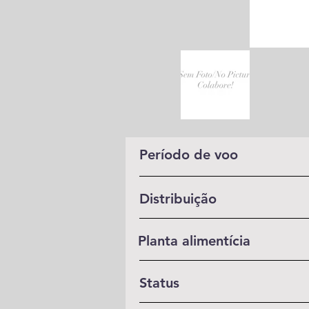
Período de voo
Distribuição
Planta alimentícia
Status