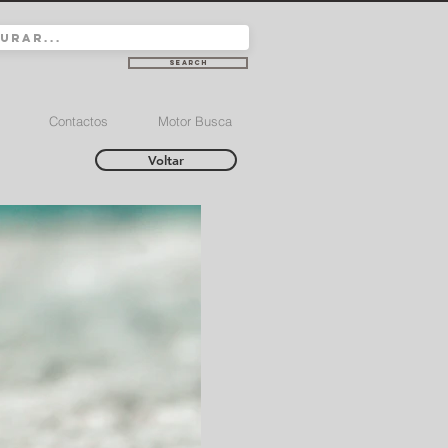
Search
Contactos
Motor Busca
Voltar