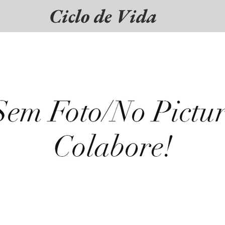
Ciclo de Vida