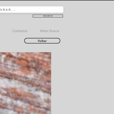
Search
Contactos
Motor Busca
Voltar