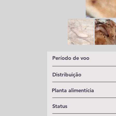
Período de voo
Distribuição
Planta alimentícia
Status