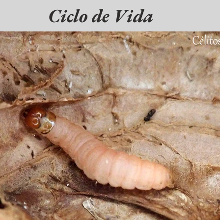
Ciclo de Vida