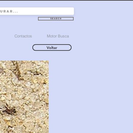
Search
Contactos
Motor Busca
Voltar